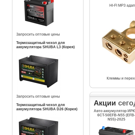
HI-FI MP3 ада
Запросить оптовые цены
Термозащитный чехол для
аккумулятора SHUBA L3 (Корея)
Клеммы и перех
Запросить оптовые цены
Акции
сего
Термозащитный чехол для
аккумулятора SHUBA D26 (Корея)
Авто аккумулятор ИРК
6CT-50EFB-N55 (EFB
N55)-2025