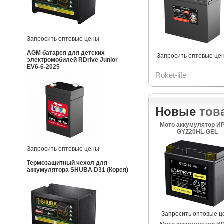
Запросить оптовые цены
AGM батарея для детских
Запросить оптовые це
электромобилей RDrive Junior
EV6-6-2025
Roket-life
Новые
тов
Мото аккумулятор И
GYZ20HL-GEL
Запросить оптовые цены
Термозащитный чехол для
аккумулятора SHUBA D31 (Корея)
Запросить оптовые ц