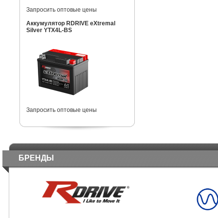
Запросить оптовые цены
Аккумулятор RDRIVE eXtremal
Silver YTX4L-BS
Запросить оптовые цены
БРЕНДЫ