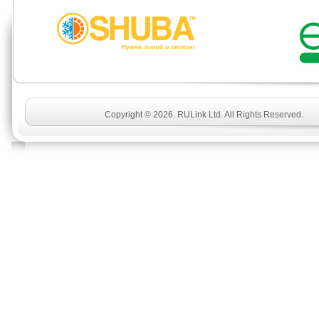
Copyright © 2026. RULink Ltd. All Rights Reserved.