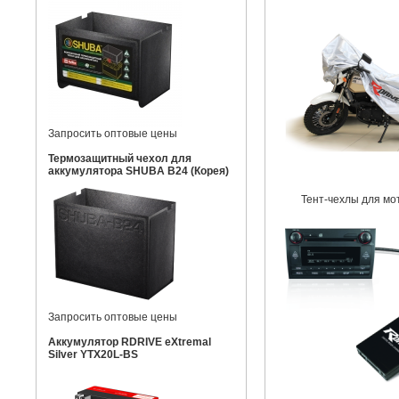
Запросить оптовые цены
Термозащитный чехол для
аккумулятора SHUBA B24 (Корея)
Тент-чехлы для мо
Запросить оптовые цены
Аккумулятор RDRIVE eXtremal
Silver YTX20L-BS