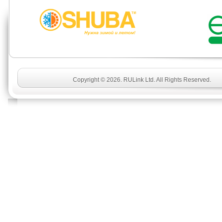
Copyright © 2026. RULink Ltd. All Rights Reserved.