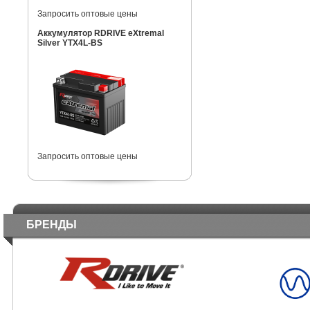
Запросить оптовые цены
Аккумулятор RDRIVE eXtremal
Silver YTX4L-BS
Запросить оптовые цены
БРЕНДЫ