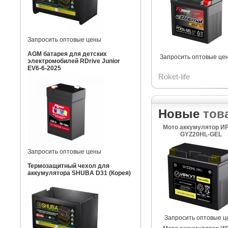
Запросить оптовые цены
AGM батарея для детских
Запросить оптовые це
электромобилей RDrive Junior
EV6-6-2025
Roket-life
Новые
тов
Мото аккумулятор И
GYZ20HL-GEL
Запросить оптовые цены
Термозащитный чехол для
аккумулятора SHUBA D31 (Корея)
Запросить оптовые ц