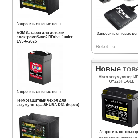
Запросить оптовые цены
AGM батарея для детских
Запросить оптовые це
электромобилей RDrive Junior
EV6-6-2025
Roket-life
Новые
тов
Мото аккумулятор И
GYZ20HL-GEL
Запросить оптовые цены
Термозащитный чехол для
аккумулятора SHUBA D31 (Корея)
Запросить оптовые ц