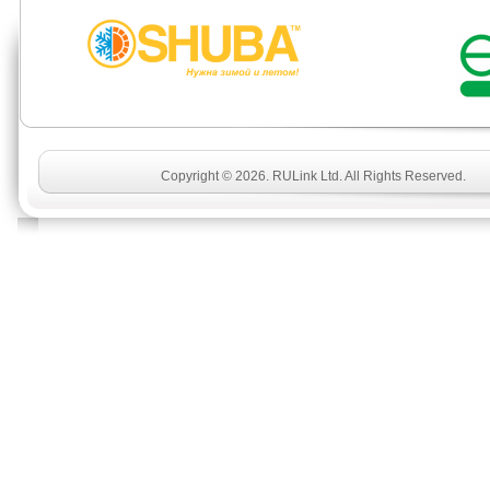
Copyright © 2026. RULink Ltd. All Rights Reserved.