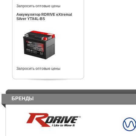
Запросить оптовые цены
Аккумулятор RDRIVE eXtremal
Silver YTX4L-BS
Запросить оптовые цены
БРЕНДЫ