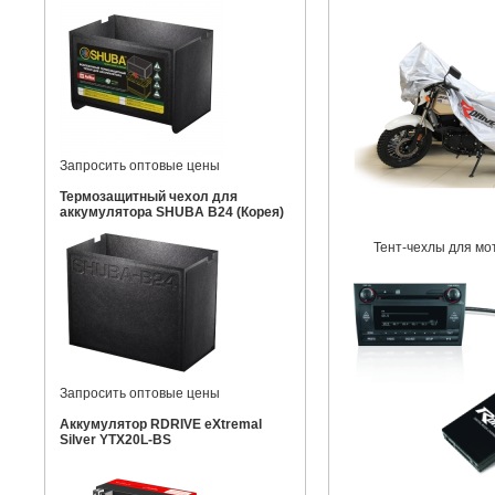
Запросить оптовые цены
Термозащитный чехол для
аккумулятора SHUBA B24 (Корея)
Тент-чехлы для мо
Запросить оптовые цены
Аккумулятор RDRIVE eXtremal
Silver YTX20L-BS