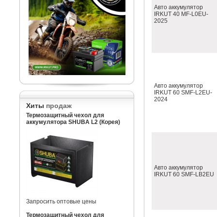
Авто аккумулятор
IRKUT 40 MF-L0EU-
2025
Авто аккумулятор
IRKUT 60 SMF-L2EU-
2024
Хиты
продаж
Термозащитный чехол для
аккумулятора SHUBA L2 (Корея)
Авто аккумулятор
IRKUT 60 SMF-LB2EU
Запросить оптовые цены
Термозащитный чехол для