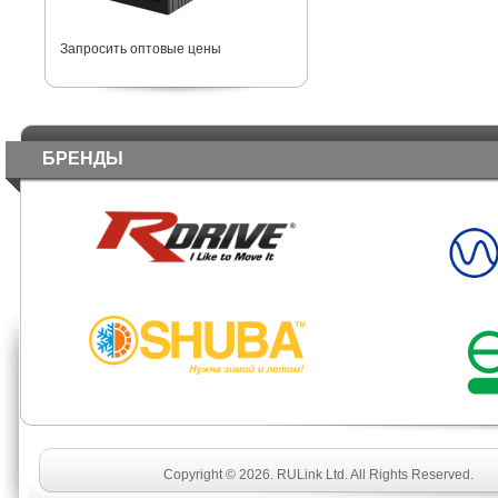
Запросить оптовые цены
БРЕНДЫ
Copyright © 2026. RULink Ltd. All Rights Reserved.