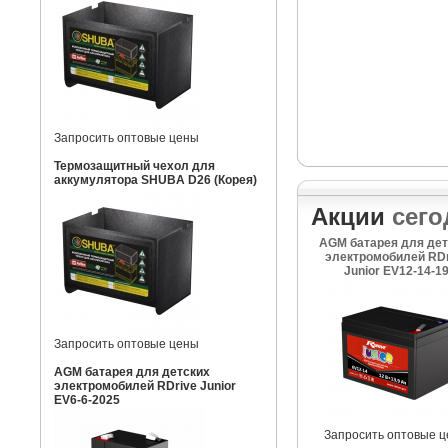
Запросить оптовые цены
Термозащитный чехол для
аккумулятора SHUBA D26 (Корея)
Акции
сего
AGM батарея для дет
электромобилей RDr
Junior EV12-14-1
Запросить оптовые цены
AGM батарея для детских
электромобилей RDrive Junior
EV6-6-2025
Запросить оптовые 