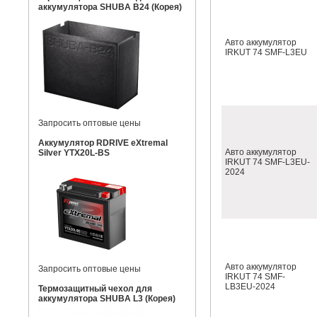
аккумулятора SHUBA B24 (Корея)
Авто аккумулятор
IRKUT 74 SMF-L3EU
Запросить оптовые цены
Аккумулятор RDRIVE eXtremal
Авто аккумулятор
Silver YTX20L-BS
IRKUT 74 SMF-L3EU-
2024
Авто аккумулятор
Запросить оптовые цены
IRKUT 74 SMF-
LB3EU-2024
Термозащитный чехол для
аккумулятора SHUBA L3 (Корея)