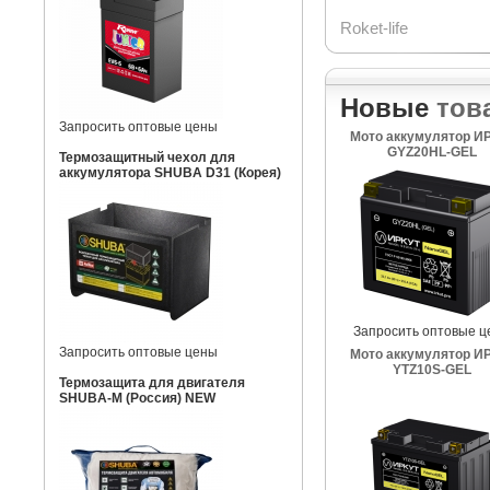
Roket-life
Новые
тов
Запросить оптовые цены
Мото аккумулятор И
GYZ20HL-GEL
Термозащитный чехол для
аккумулятора SHUBA D31 (Корея)
Запросить оптовые ц
Запросить оптовые цены
Мото аккумулятор И
YTZ10S-GEL
Термозащита для двигателя
SHUBA-M (Россия) NEW