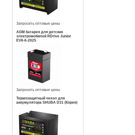
Запросить оптовые цены
AGM батарея для детских
электромобилей RDrive Junior
EV6-6-2025
Запросить оптовые цены
Термозащитный чехол для
аккумулятора SHUBA D31 (Корея)