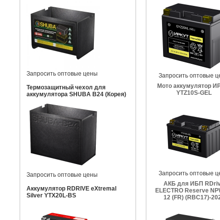
Запросить оптовые цены
Запросить оптовые ц
Мото аккумулятор И
Термозащитный чехол для
YTZ10S-GEL
аккумулятора SHUBA B24 (Корея)
Запросить оптовые ц
Запросить оптовые цены
АКБ для ИБП RDri
Аккумулятор RDRIVE eXtremal
ELECTRO Reserve NP
Silver YTX20L-BS
12 (FR) (RBC17)-20