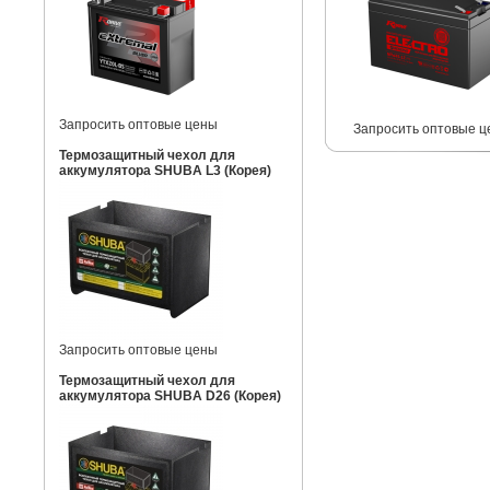
Запросить оптовые цены
Запросить оптовые ц
Термозащитный чехол для
аккумулятора SHUBA L3 (Корея)
Запросить оптовые цены
Термозащитный чехол для
аккумулятора SHUBA D26 (Корея)