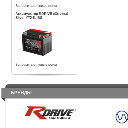
Запросить оптовые цены
Аккумулятор RDRIVE eXtremal
Silver YTX4L-BS
Запросить оптовые цены
БРЕНДЫ