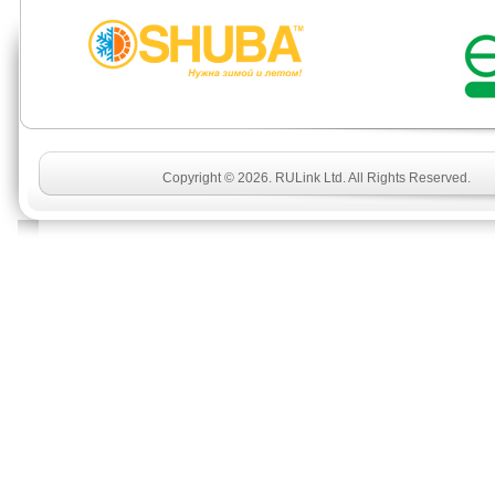
Copyright © 2026. RULink Ltd. All Rights Reserved.