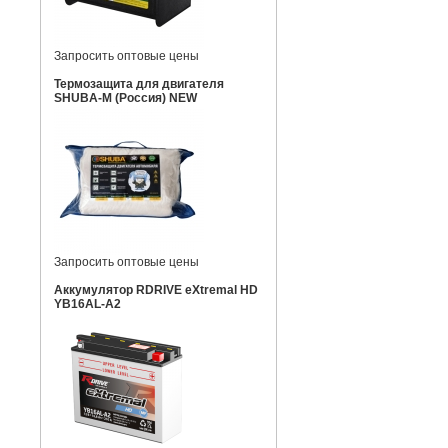
Запросить оптовые цены
Термозащита для двигателя
SHUBA-M (Россия) NEW
Запросить оптовые цены
Аккумулятор RDRIVE eXtremal HD
YB16AL-A2