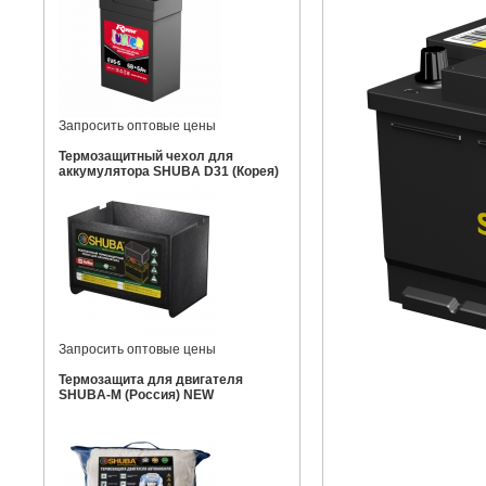
Запросить оптовые цены
Термозащитный чехол для
аккумулятора SHUBA D31 (Корея)
Запросить оптовые цены
Термозащита для двигателя
SHUBA-M (Россия) NEW