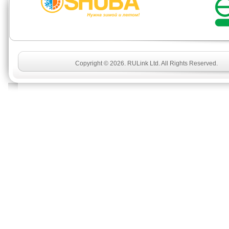
Copyright © 2026. RULink Ltd. All Rights Reserved.