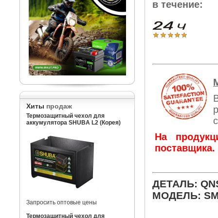
в течение:
Хиты
продаж
Термозащитный чехол для
аккумулятора SHUBA L2 (Корея)
На продукц
поставщика.
ДЕТАЛЬ: QN
МОДЕЛЬ: SM
Запросить оптовые цены
Термозащитный чехол для