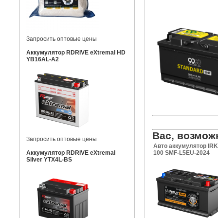
Запросить оптовые цены
Аккумулятор RDRIVE eXtremal HD
YB16AL-A2
Вас, возмож
Запросить оптовые цены
Авто аккумулятор IR
Аккумулятор RDRIVE eXtremal
100 SMF-L5EU-2024
Silver YTX4L-BS