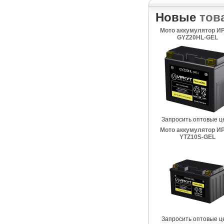
Новые
тов
Мото аккумулятор И
GYZ20HL-GEL
Запросить оптовые ц
Мото аккумулятор И
YTZ10S-GEL
Запросить оптовые ц