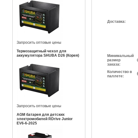
Доставка:
Запросить оптовые цены
Термозащитный чехол для
аккумулятора SHUBA D26 (Корея)
Минимальный
размер
заказа:
Количество в
паллете:
Запросить оптовые цены
AGM батарея для детских
электромобилей RDrive Junior
EV6-6-2025