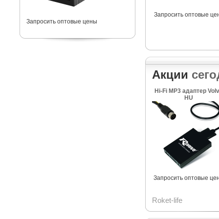
Запросить оптовые це
Запросить оптовые цены
Акции
сего
Hi-Fi MP3 адаптер Vol
HU
Запросить оптовые це
Roket-life