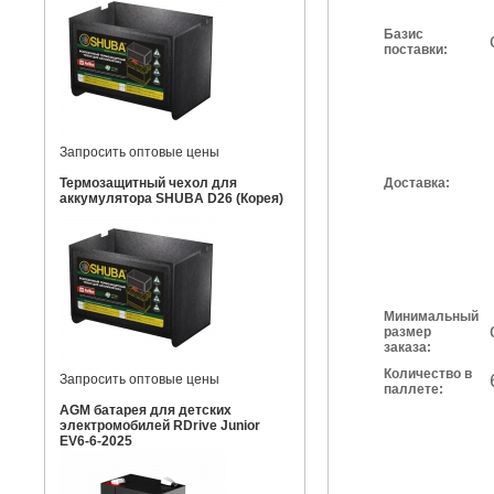
Базис
поставки:
Запросить оптовые цены
Термозащитный чехол для
Доставка:
аккумулятора SHUBA D26 (Корея)
Минимальный
размер
заказа:
Количество в
Запросить оптовые цены
паллете:
AGM батарея для детских
электромобилей RDrive Junior
EV6-6-2025