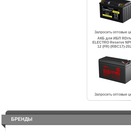
Запросить оптовые ц
АКБ для ИБП RDri
ELECTRO Reserve NP
12 (FR) (RBC17)-20
Запросить оптовые ц
БРЕНДЫ