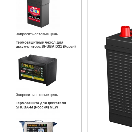
Запросить оптовые цены
Термозащитный чехол для
аккумулятора SHUBA D31 (Корея)
Запросить оптовые цены
Термозащита для двигателя
SHUBA-M (Россия) NEW