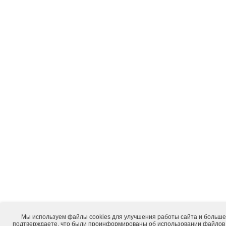
Мы используем файлы cookies для улучшения работы сайта и большег
подтверждаете, что были проинформированы об использовании файлов 