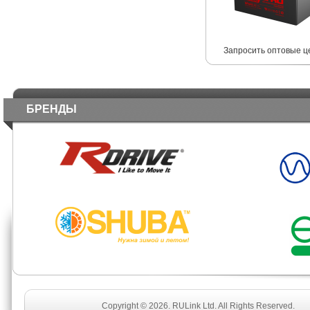
Запросить оптовые ц
БРЕНДЫ
Copyright © 2026. RULink Ltd. All Rights Reserved.