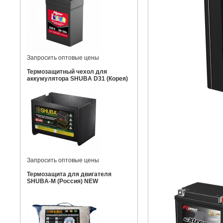
Запросить оптовые цены
Термозащитный чехол для
аккумулятора SHUBA D31 (Корея)
Запросить оптовые цены
Термозащита для двигателя
SHUBA-M (Россия) NEW