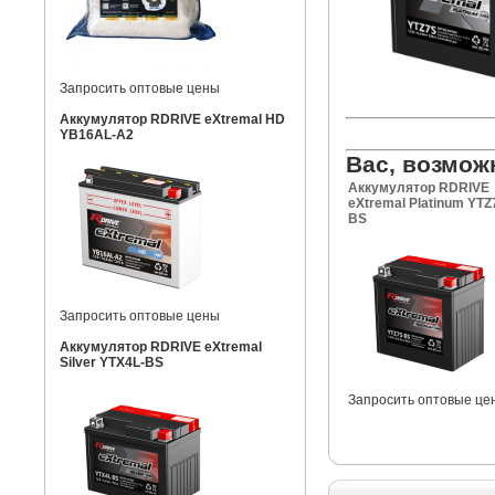
Запросить оптовые цены
Аккумулятор RDRIVE eXtremal HD
YB16AL-A2
Вас, возмож
Аккумулятор RDRIVE
eXtremal Platinum YTZ
BS
Запросить оптовые цены
Аккумулятор RDRIVE eXtremal
Silver YTX4L-BS
Запросить оптовые це