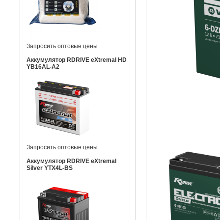
Запросить оптовые цены
Аккумулятор RDRIVE eXtremal HD
YB16AL-A2
Запросить оптовые цены
Аккумулятор RDRIVE eXtremal
Silver YTX4L-BS