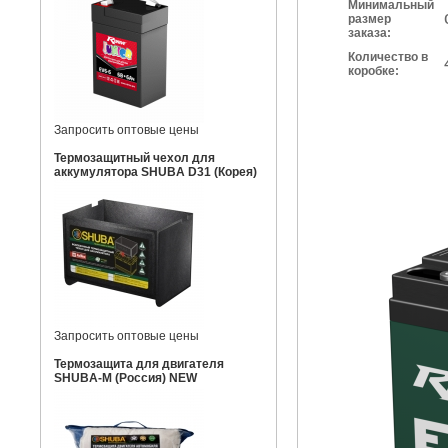
Минимальный
размер
заказа:
Количество в
коробке:
Запросить оптовые цены
Термозащитный чехол для
аккумулятора SHUBA D31 (Корея)
Запросить оптовые цены
Термозащита для двигателя
SHUBA-M (Россия) NEW