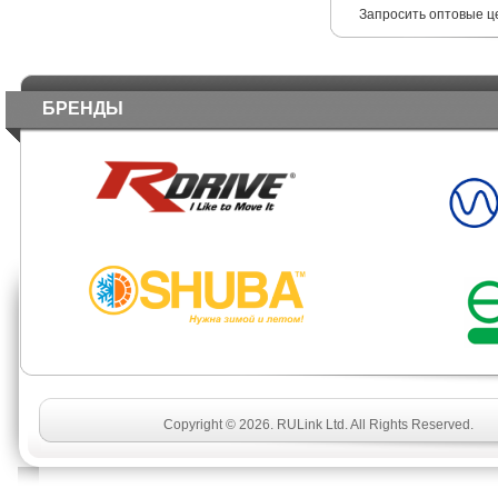
Запросить оптовые ц
БРЕНДЫ
Copyright © 2026. RULink Ltd. All Rights Reserved.