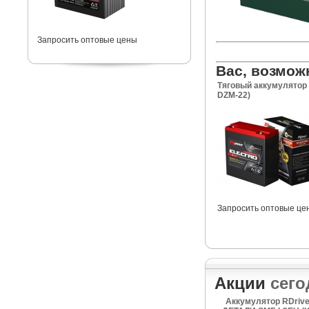
Запросить оптовые цены
Вас, возмож
Тяговый аккумулятор 
DZM-22)
Запросить оптовые це
Акции
сего
Аккумулятор RDriv