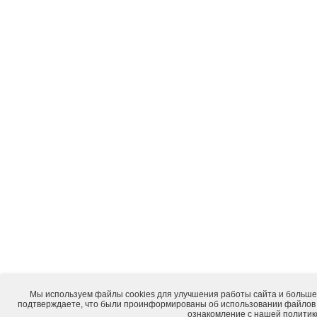
Мы используем файлы cookies для улучшения работы сайта и большег
подтверждаете, что были проинформированы об использовании файлов 
ознакомление с нашей
политик