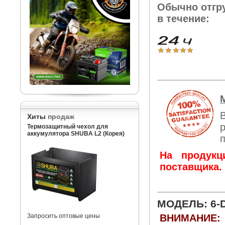
Обычно отгр
в течение:
Хиты
продаж
Термозащитный чехол для
аккумулятора SHUBA L2 (Корея)
На продукц
поставщика.
МОДЕЛЬ: 6-
Запросить оптовые цены
ВНИМАНИЕ: