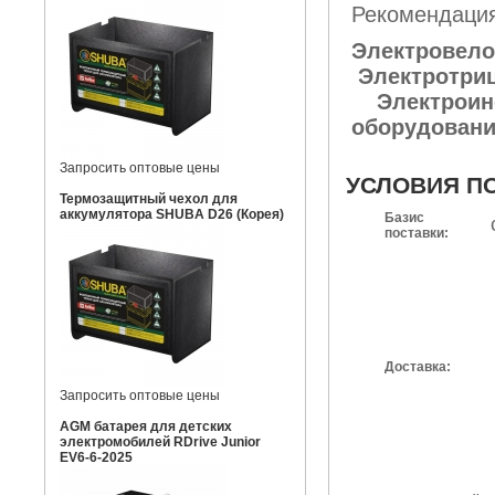
Рекомендация
Электровело
Электротриц
Электроин
оборудовани
Запросить оптовые цены
УСЛОВИЯ П
Термозащитный чехол для
аккумулятора SHUBA D26 (Корея)
Базис
поставки:
Доставка:
Запросить оптовые цены
AGM батарея для детских
электромобилей RDrive Junior
EV6-6-2025