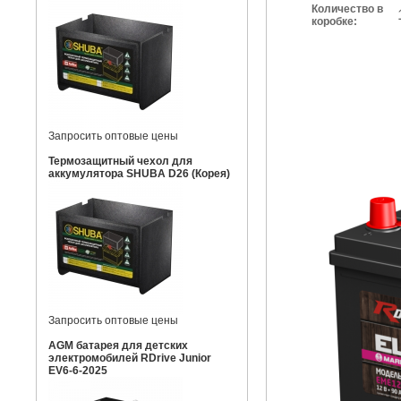
Количество в
коробке:
Запросить оптовые цены
Термозащитный чехол для
аккумулятора SHUBA D26 (Корея)
Запросить оптовые цены
AGM батарея для детских
электромобилей RDrive Junior
EV6-6-2025