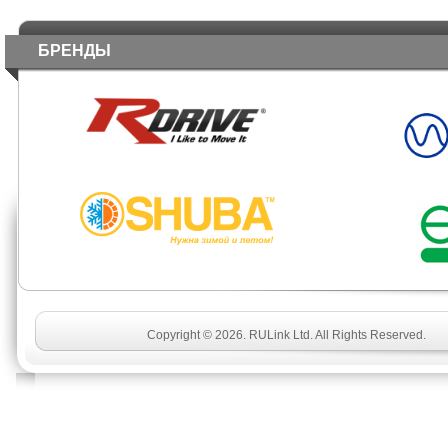
БРЕНДЫ
Copyright © 2026. RULink Ltd. All Rights Reserved.