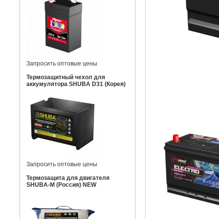
Запросить оптовые цены
Термозащитный чехол для
аккумулятора SHUBA D31 (Корея)
Запросить оптовые цены
Термозащита для двигателя
SHUBA-M (Россия) NEW