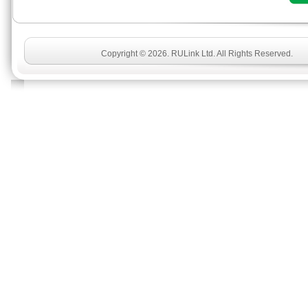
Copyright © 2026. RULink Ltd. All Rights Reserved.