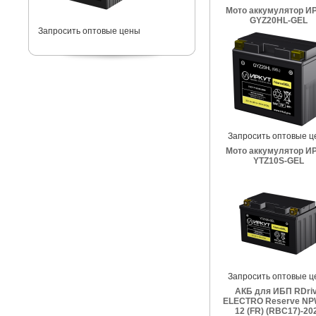
Мото аккумулятор И
GYZ20HL-GEL
Запросить оптовые цены
Запросить оптовые ц
Мото аккумулятор И
YTZ10S-GEL
Запросить оптовые ц
АКБ для ИБП RDri
ELECTRO Reserve NP
12 (FR) (RBC17)-20