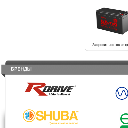
Запросить оптовые ц
БРЕНДЫ