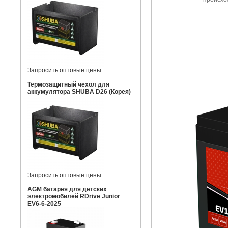
Запросить оптовые цены
Термозащитный чехол для
аккумулятора SHUBA D26 (Корея)
Запросить оптовые цены
AGM батарея для детских
электромобилей RDrive Junior
EV6-6-2025