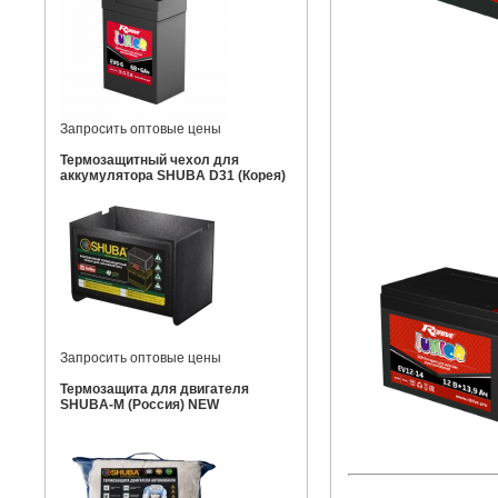
Запросить оптовые цены
Термозащитный чехол для
аккумулятора SHUBA D31 (Корея)
Запросить оптовые цены
Термозащита для двигателя
SHUBA-M (Россия) NEW