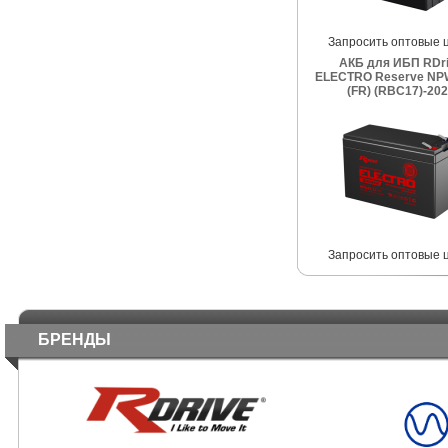
Запросить оптовые 
АКБ для ИБП RDr
ELECTRO Reserve NP
(FR) (RBC17)-20
Запросить оптовые 
БРЕНДЫ