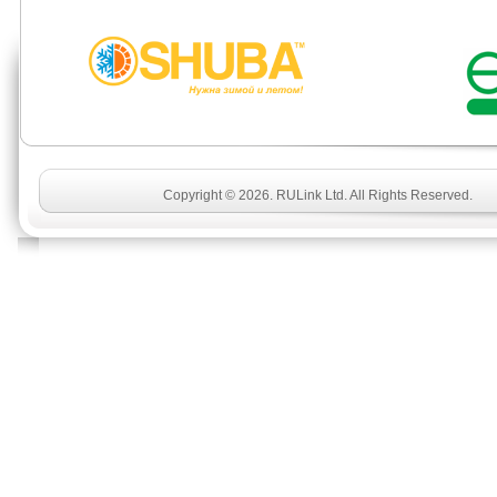
Copyright © 2026. RULink Ltd. All Rights Reserved.