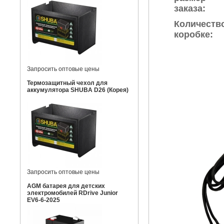
заказа:
Количеств
коробке:
Запросить оптовые цены
Термозащитный чехол для
аккумулятора SHUBA D26 (Корея)
Запросить оптовые цены
AGM батарея для детских
электромобилей RDrive Junior
EV6-6-2025