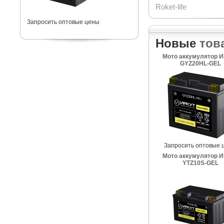
Roket-life
Запросить оптовые цены
Новые
тов
Мото аккумулятор 
GYZ20HL-GEL
Запросить оптовые 
Мото аккумулятор 
YTZ10S-GEL