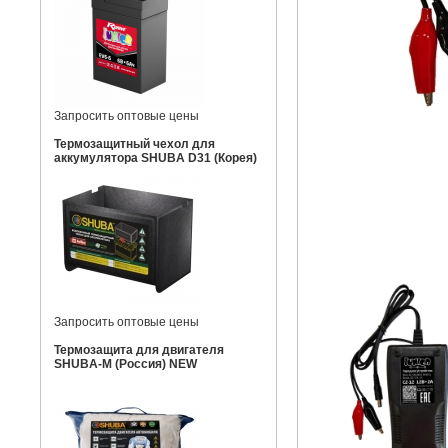
Запросить оптовые цены
Термозащитный чехол для
аккумулятора SHUBA D31 (Корея)
Запросить оптовые цены
Термозащита для двигателя
SHUBA-M (Россия) NEW