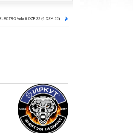
 ELECTRO Velo 6-DZF-22 (6-DZM-22)