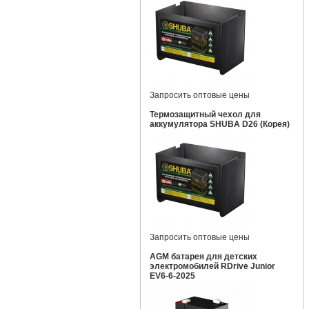
Запросить оптовые цены
Термозащитный чехол для
аккумулятора SHUBA D26 (Корея)
Запросить оптовые цены
AGM батарея для детских
электромобилей RDrive Junior
EV6-6-2025