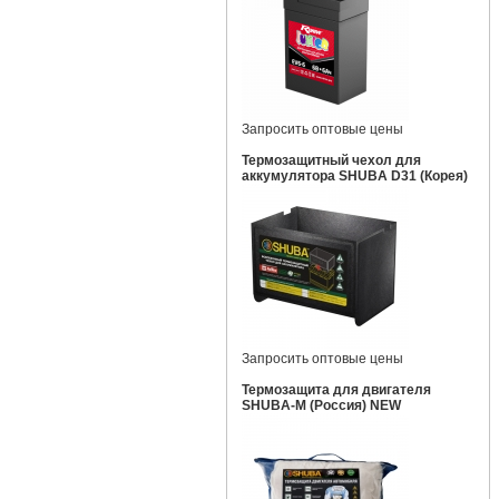
Запросить оптовые цены
Термозащитный чехол для
аккумулятора SHUBA D31 (Корея)
Запросить оптовые цены
Термозащита для двигателя
SHUBA-M (Россия) NEW