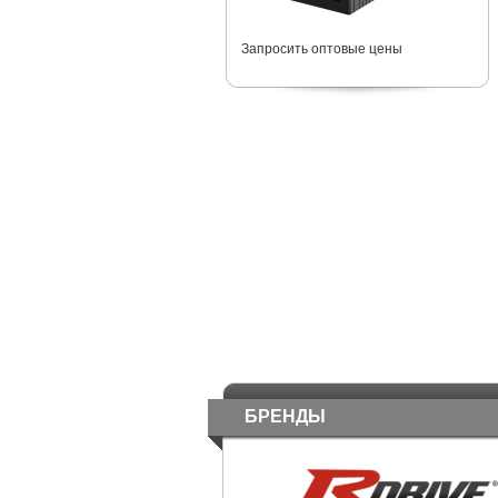
Запросить оптовые цены
БРЕНДЫ