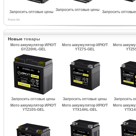
Запросить оптовые цены
Запросить оптовые цены
Запросить оптовые
Roket-life
Новые
товары
Мото аккумулятор ИРКУТ
Мото аккумулятор ИРКУТ
Мото аккуму
GYZ20HL-GEL
YTZ7S-GEL
YTZ5
Запросить оптовые цены
Запросить оптовые цены
Запросить о
Мото аккумулятор ИРКУТ
Мото аккумулятор ИРКУТ
Мото аккуму
YTZ10S-GEL
YTX14HL-GEL
YTX14