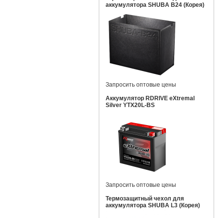
аккумулятора SHUBA B24 (Корея)
Запросить оптовые цены
Аккумулятор RDRIVE eXtremal
Silver YTX20L-BS
Запросить оптовые цены
Термозащитный чехол для
аккумулятора SHUBA L3 (Корея)