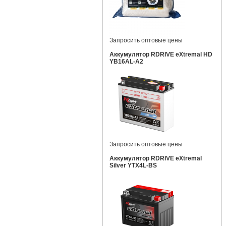
Запросить оптовые цены
Аккумулятор RDRIVE eXtremal HD
YB16AL-A2
Запросить оптовые цены
Аккумулятор RDRIVE eXtremal
Silver YTX4L-BS