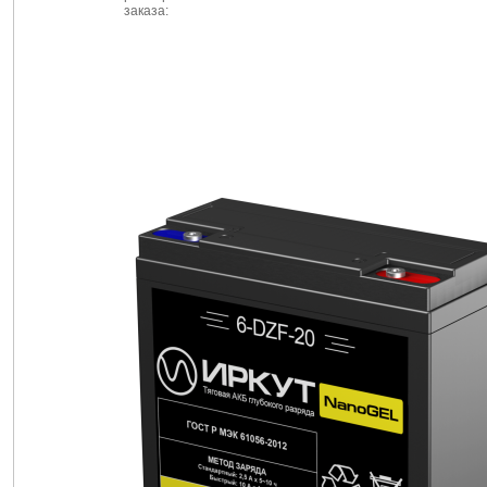
заказа: