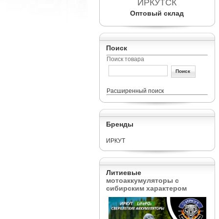
ИРКУТСК
Оптовый склад
Поиск
Поиск товара
Расширенный поиск
Бренды
ИРКУТ
Литиевые
мотоаккумуляторы с
сибирским характером