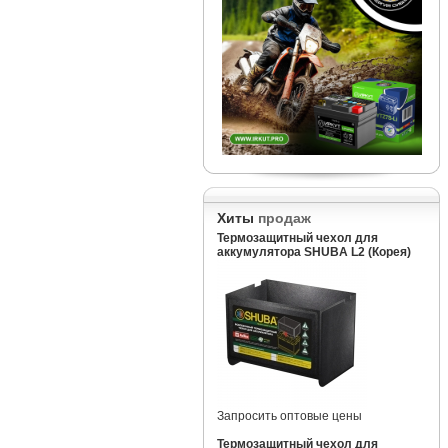
Хиты
продаж
Термозащитный чехол для
аккумулятора SHUBA L2 (Корея)
Запросить оптовые цены
Термозащитный чехол для