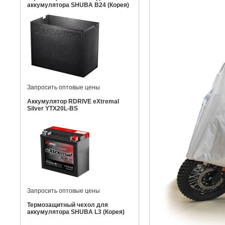
аккумулятора SHUBA B24 (Корея)
Запросить оптовые цены
Аккумулятор RDRIVE eXtremal
Silver YTX20L-BS
Запросить оптовые цены
Термозащитный чехол для
аккумулятора SHUBA L3 (Корея)