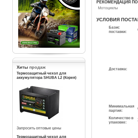
РЕКОМЕНДАЦИЯ ПО
Мотоциклы
УСЛОВИЯ ПОСТА
Базис
поставки:
Хиты
продаж
Доставка:
Термозащитный чехол для
аккумулятора SHUBA L2 (Корея)
Минимальная
партия:
Количество в
упаковке:
Запросить оптовые цены
Термозащитный чехол для