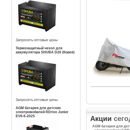
Запросить оптовые цены
Термозащитный чехол для
аккумулятора SHUBA D26 (Корея)
Запросить оптовые цены
AGM батарея для детских
электромобилей RDrive Junior
EV6-6-2025
Акции
сего
AGM батарея для дет