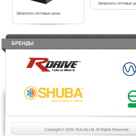
Запросить оптовые ц
Запросить оптовые цены
БРЕНДЫ
Copyright © 2026. RULink Ltd. All Rights Reserved.