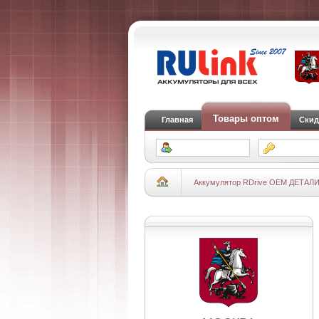
Товары оптом
Главная
Скид
Аккумулятор RDrive OEM ДЕТАЛ