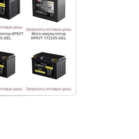
птовые цены
Запросить оптовые цены
лятор ИРКУТ
Мото аккумулятор
S-GEL
ИРКУТ YTZ10S-GEL
птовые цены
Запросить оптовые цены