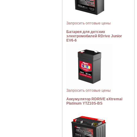
Запросить оптовые цены
Батарея для детских
электромобилей RDrive Junior
EV6-6
Запросить оптовые цены
Аккумулятор RDRIVE eXtremal
Platinum YTZ10S-BS