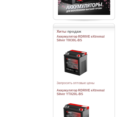
Хиты
продаж
Аккумулятор RDRIVE eXtremal
Silver YIX30L-BS
Запросить оптовые цены
Аккумулятор RDRIVE eXtremal
Silver YTX20L-BS