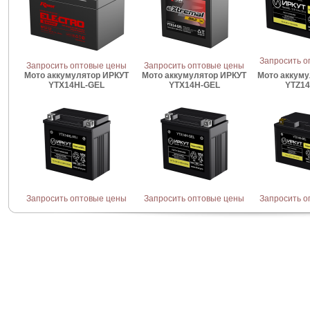
Запросить о
Запросить оптовые цены
Запросить оптовые цены
Мото аккумулятор ИРКУТ
Мото аккумулятор ИРКУТ
Мото аккуму
YTX14HL-GEL
YTX14H-GEL
YTZ14
Запросить оптовые цены
Запросить оптовые цены
Запросить о