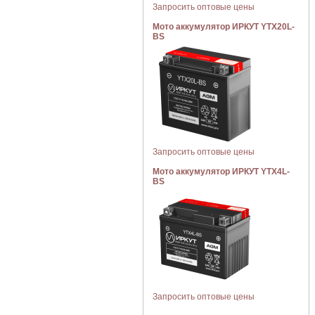
Запросить оптовые цены
Мото аккумулятор ИРКУТ YTX20L-
BS
Запросить оптовые цены
Мото аккумулятор ИРКУТ YTX4L-
BS
Запросить оптовые цены