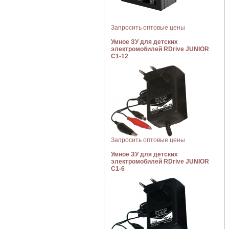
Запросить оптовые цены
Умное ЗУ для детских
электромобилей RDrive JUNIOR
C1-12
Запросить оптовые цены
Умное ЗУ для детских
электромобилей RDrive JUNIOR
C1-6