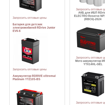
Запросить оптовые 
АКБ для ИБП RDri
ELECTRO Reserve NP
Запросить оптовые цены
(RBC6)-2024
Батарея для детских
электромобилей RDrive Junior
EV6-6
Запросить оптовые 
Мото аккумулятор И
YTX14HL-GEL
Запросить оптовые цены
Аккумулятор RDRIVE eXtremal
Platinum YTZ10S-BS
Запросить оптовые 