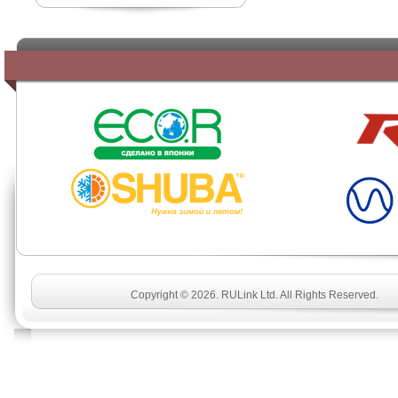
SHUBA
Copyright © 2026. RULink Ltd. All Rights Reserved.