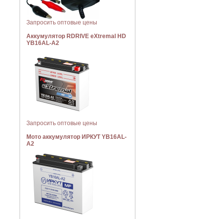
Запросить оптовые цены
Аккумулятор RDRIVE eXtremal HD
YB16AL-A2
Запросить оптовые цены
Мото аккумулятор ИРКУТ YB16AL-
A2