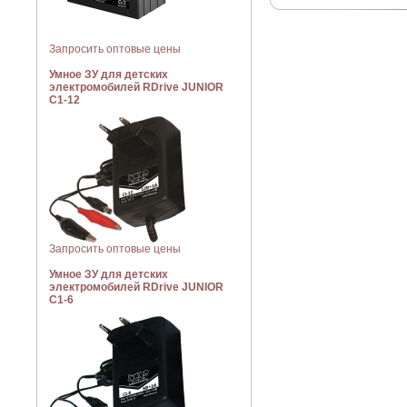
Запросить оптовые цены
Умное ЗУ для детских
электромобилей RDrive JUNIOR
C1-12
Запросить оптовые цены
Умное ЗУ для детских
электромобилей RDrive JUNIOR
C1-6