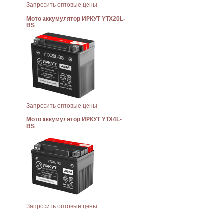
Запросить оптовые цены
Мото аккумулятор ИРКУТ YTX20L-
BS
Запросить оптовые цены
Мото аккумулятор ИРКУТ YTX4L-
BS
Запросить оптовые цены