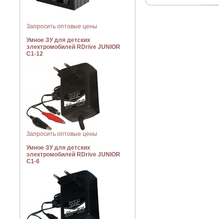
Запросить оптовые цены
Умное ЗУ для детских
электромобилей RDrive JUNIOR
C1-12
Запросить оптовые цены
Умное ЗУ для детских
электромобилей RDrive JUNIOR
C1-6