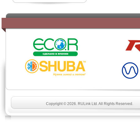
SHUBA
Copyright © 2026. RULink Ltd. All Rights Reserved.