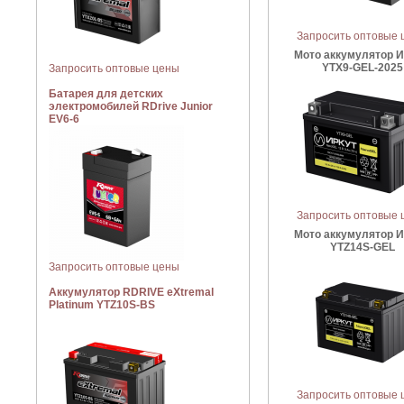
Запросить оптовые 
Мото аккумулятор 
YTX9-GEL-2025
Запросить оптовые цены
Батарея для детских
электромобилей RDrive Junior
EV6-6
Запросить оптовые 
Мото аккумулятор 
YTZ14S-GEL
Запросить оптовые цены
Аккумулятор RDRIVE eXtremal
Platinum YTZ10S-BS
Запросить оптовые 