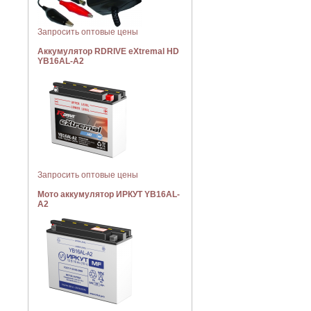
Запросить оптовые цены
Аккумулятор RDRIVE eXtremal HD
YB16AL-A2
Запросить оптовые цены
Мото аккумулятор ИРКУТ YB16AL-
A2