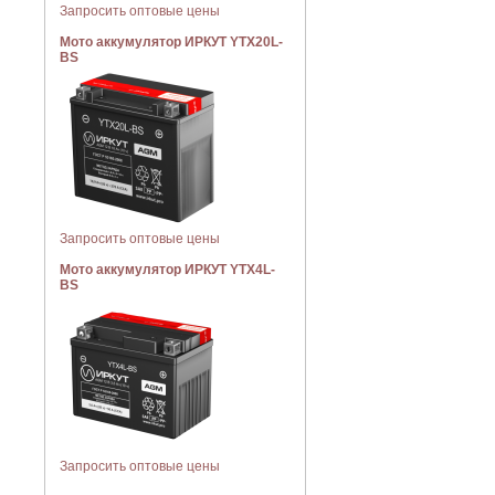
Запросить оптовые цены
Мото аккумулятор ИРКУТ YTX20L-
BS
Запросить оптовые цены
Мото аккумулятор ИРКУТ YTX4L-
BS
Запросить оптовые цены