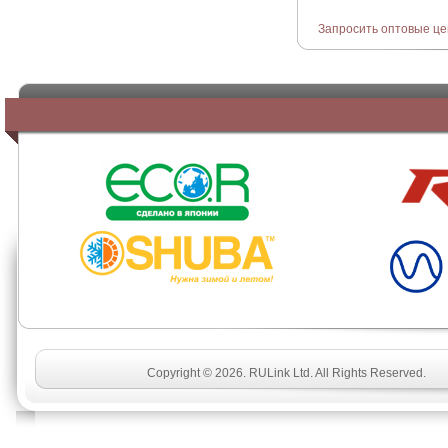
Запросить оптовые ц
SHUBA
Copyright © 2026. RULink Ltd. All Rights Reserved.