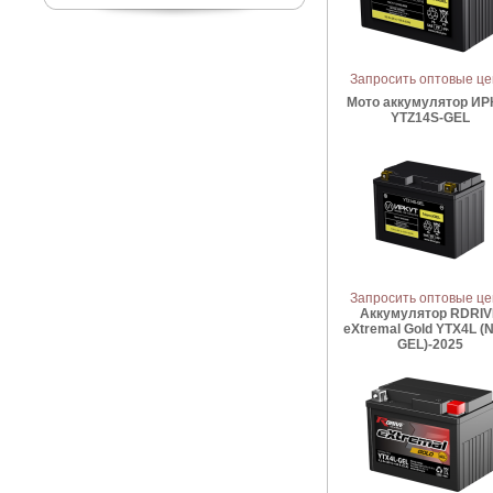
Запросить оптовые ц
Мото аккумулятор ИР
YTZ14S-GEL
Запросить оптовые ц
Аккумулятор RDRIV
eXtremal Gold YTX4L (
GEL)-2025