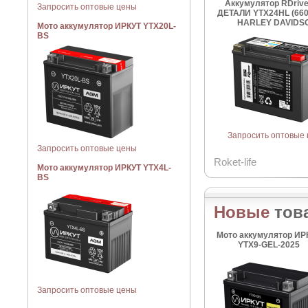
Аккумулятор RDriv
Запросить оптовые цены
ДЕТАЛИ YTX24HL (66
HARLEY DAVIDS
Мото аккумулятор ИРКУТ YTX20L-
BS
Запросить оптовые
Запросить оптовые цены
Roket-life
Мото аккумулятор ИРКУТ YTX4L-
BS
Новые
тов
Мото аккумулятор ИР
YTX9-GEL-2025
Запросить оптовые цены