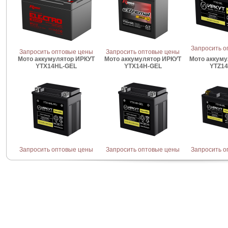
Запросить о
Запросить оптовые цены
Запросить оптовые цены
Мото аккумулятор ИРКУТ
Мото аккумулятор ИРКУТ
Мото аккуму
YTX14HL-GEL
YTX14H-GEL
YTZ14
Запросить оптовые цены
Запросить оптовые цены
Запросить о