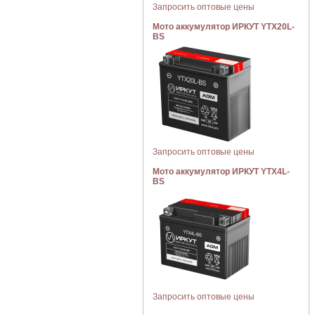
Запросить оптовые цены
Мото аккумулятор ИРКУТ YTX20L-
BS
Запросить оптовые цены
Мото аккумулятор ИРКУТ YTX4L-
BS
Запросить оптовые цены