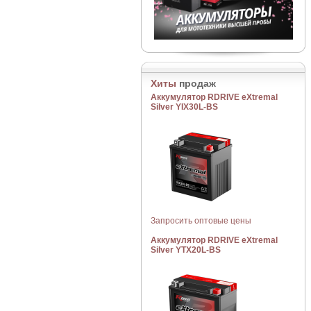
Хиты
продаж
Аккумулятор RDRIVE eXtremal
Silver YIX30L-BS
Запросить оптовые цены
Аккумулятор RDRIVE eXtremal
Silver YTX20L-BS