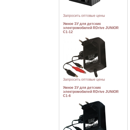
Запросить оптовые цены
Умное ЗУ для детских
электромобилей RDrive JUNIOR
C1-12
Запросить оптовые цены
Умное ЗУ для детских
электромобилей RDrive JUNIOR
C1-6