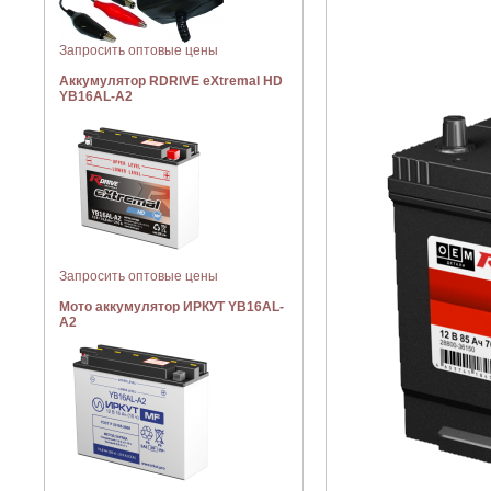
Запросить оптовые цены
Аккумулятор RDRIVE eXtremal HD
YB16AL-A2
Запросить оптовые цены
Мото аккумулятор ИРКУТ YB16AL-
A2