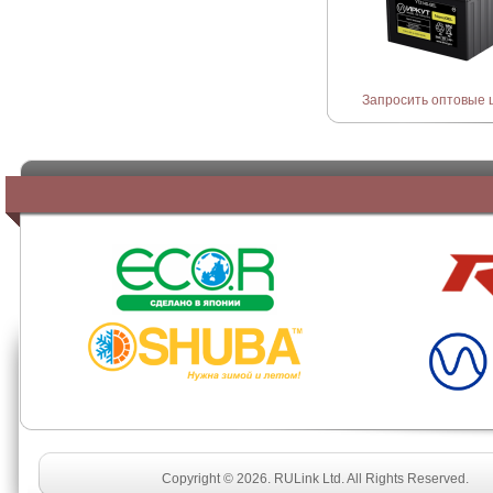
Запросить оптовые 
SHUBA
Copyright © 2026. RULink Ltd. All Rights Reserved.