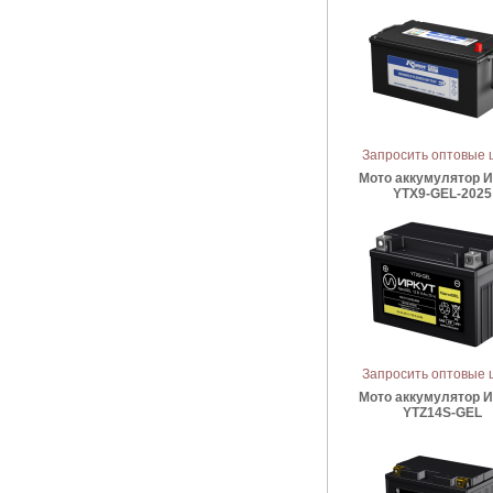
Запросить оптовые 
Мото аккумулятор 
YTX9-GEL-2025
Запросить оптовые 
Мото аккумулятор 
YTZ14S-GEL