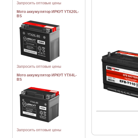
Запросить оптовые цены
Мото аккумулятор ИРКУТ YTX20L-
BS
Запросить оптовые цены
Мото аккумулятор ИРКУТ YTX4L-
BS
Запросить оптовые цены