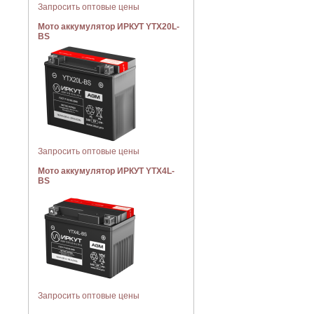
Запросить оптовые цены
Мото аккумулятор ИРКУТ YTX20L-
BS
Запросить оптовые цены
Мото аккумулятор ИРКУТ YTX4L-
BS
Запросить оптовые цены