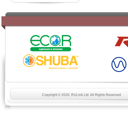
SHUBA
Copyright © 2026. RULink Ltd. All Rights Reserved.