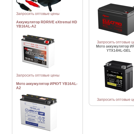
Запросить оптовые цены
Аккумулятор RDRIVE eXtremal HD
YB16AL-A2
Запросить оптовые 
Мото аккумулятор И
YTX14HL-GEL
Запросить оптовые цены
Мото аккумулятор ИРКУТ YB16AL-
A2
Запросить оптовые 