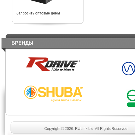
Запросить оптовые цены
БРЕНДЫ
Copyright © 2026. RULink Ltd. All Rights Reserved.