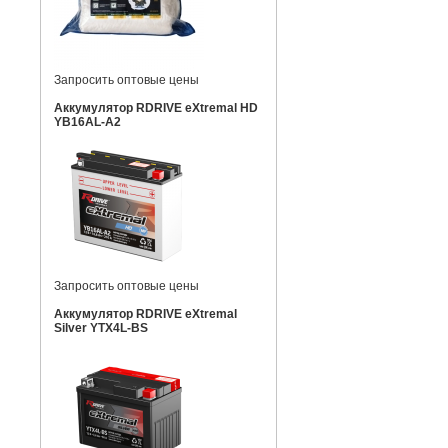
Запросить оптовые цены
Аккумулятор RDRIVE eXtremal HD
YB16AL-A2
Запросить оптовые цены
Аккумулятор RDRIVE eXtremal
Silver YTX4L-BS