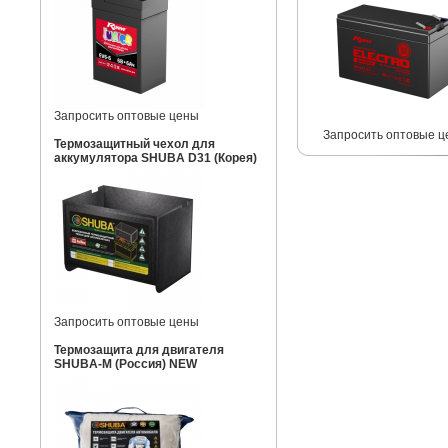
Запросить оптовые цены
Запросить оптовые ц
Термозащитный чехол для
аккумулятора SHUBA D31 (Корея)
Запросить оптовые цены
Термозащита для двигателя
SHUBA-M (Россия) NEW