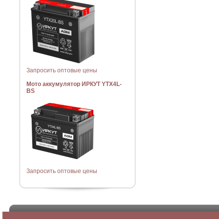
Запросить оптовые цены
Мото аккумулятор ИРКУТ YTX4L-
BS
Запросить оптовые цены