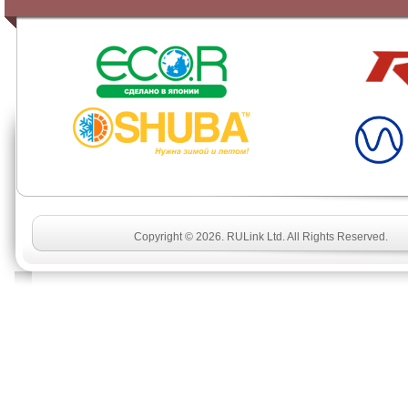
SHUBA
Copyright © 2026. RULink Ltd. All Rights Reserved.