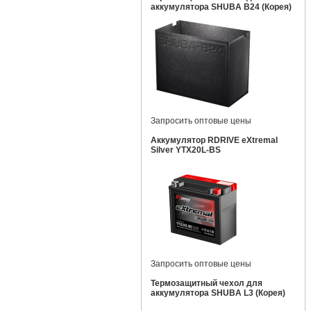
аккумулятора SHUBA B24 (Корея)
Запросить оптовые цены
Аккумулятор RDRIVE eXtremal
Silver YTX20L-BS
Запросить оптовые цены
Термозащитный чехол для
аккумулятора SHUBA L3 (Корея)