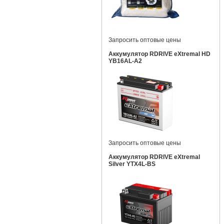
Запросить оптовые цены
Аккумулятор RDRIVE eXtremal HD
YB16AL-A2
Запросить оптовые цены
Аккумулятор RDRIVE eXtremal
Silver YTX4L-BS