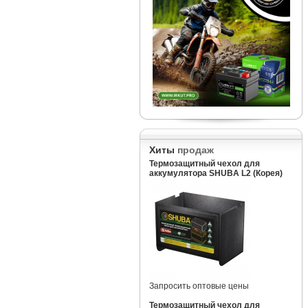
Хиты
продаж
Термозащитный чехол для
аккумулятора SHUBA L2 (Корея)
Запросить оптовые цены
Термозащитный чехол для