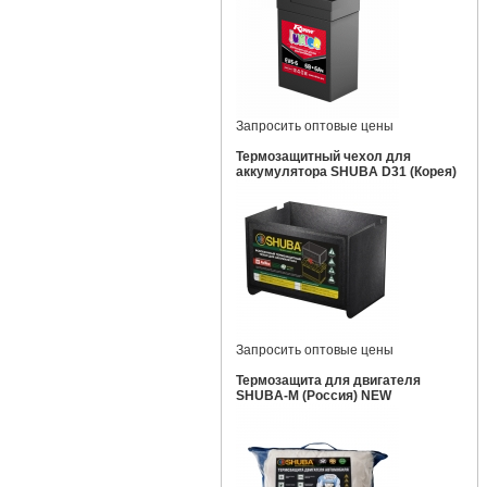
Запросить оптовые цены
Термозащитный чехол для
аккумулятора SHUBA D31 (Корея)
Запросить оптовые цены
Термозащита для двигателя
SHUBA-M (Россия) NEW