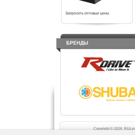
Запросить оптовые цены
БРЕНДЫ
Copyright © 2026. RULink 