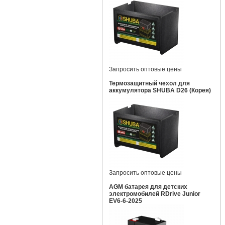
Запросить оптовые цены
Термозащитный чехол для
аккумулятора SHUBA D26 (Корея)
Запросить оптовые цены
AGM батарея для детских
электромобилей RDrive Junior
EV6-6-2025