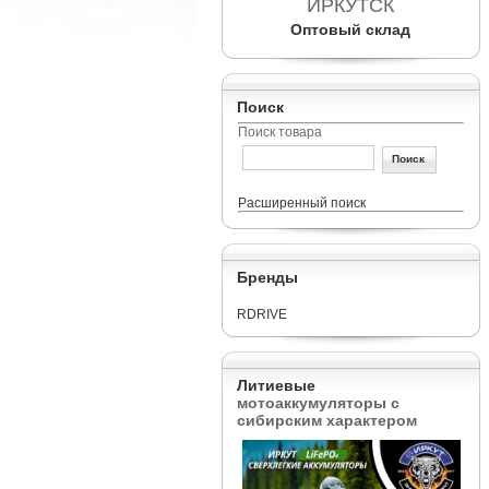
ИРКУТСК
Оптовый склад
Поиск
Поиск товара
Расширенный поиск
Бренды
RDRIVE
Литиевые
мотоаккумуляторы с
сибирским характером