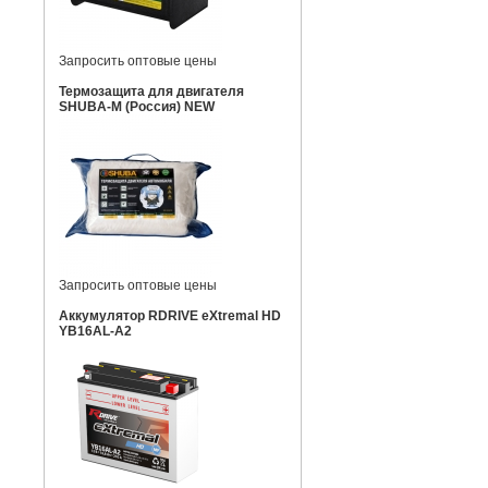
Запросить оптовые цены
Термозащита для двигателя
SHUBA-M (Россия) NEW
Запросить оптовые цены
Аккумулятор RDRIVE eXtremal HD
YB16AL-A2