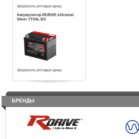
Запросить оптовые цены
Аккумулятор RDRIVE eXtremal
Silver YTX4L-BS
Запросить оптовые цены
БРЕНДЫ