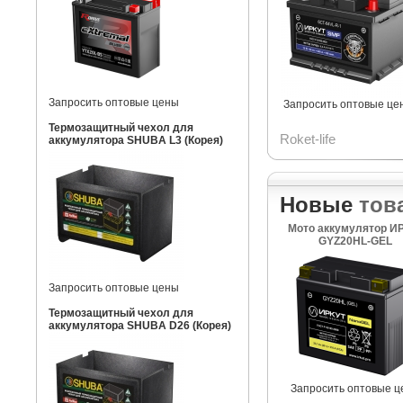
Запросить оптовые цены
Запросить оптовые це
Термозащитный чехол для
Roket-life
аккумулятора SHUBA L3 (Корея)
Новые
тов
Мото аккумулятор И
GYZ20HL-GEL
Запросить оптовые цены
Термозащитный чехол для
аккумулятора SHUBA D26 (Корея)
Запросить оптовые ц