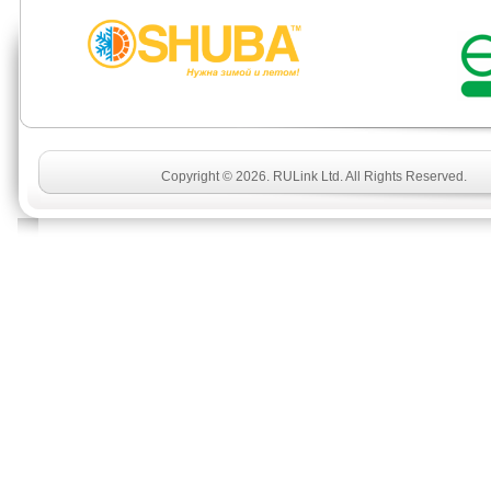
Copyright © 2026. RULink Ltd. All Rights Reserved.