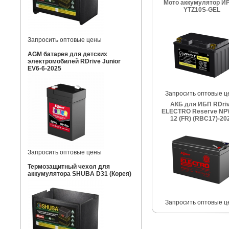
Мото аккумулятор И
YTZ10S-GEL
Запросить оптовые цены
AGM батарея для детских
электромобилей RDrive Junior
EV6-6-2025
Запросить оптовые ц
АКБ для ИБП RDri
ELECTRO Reserve NP
12 (FR) (RBC17)-20
Запросить оптовые цены
Термозащитный чехол для
аккумулятора SHUBA D31 (Корея)
Запросить оптовые ц