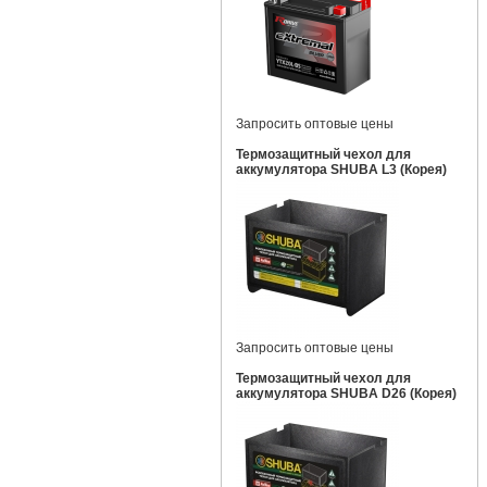
Запросить оптовые цены
Термозащитный чехол для
аккумулятора SHUBA L3 (Корея)
Запросить оптовые цены
Термозащитный чехол для
аккумулятора SHUBA D26 (Корея)