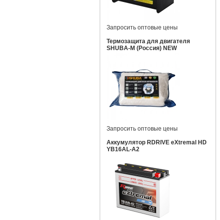
Запросить оптовые цены
Термозащита для двигателя
SHUBA-M (Россия) NEW
Запросить оптовые цены
Аккумулятор RDRIVE eXtremal HD
YB16AL-A2