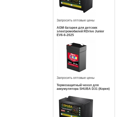
Запросить оптовые цены
AGM батарея для детских
электромобилей RDrive Junior
EV6-6-2025
Запросить оптовые цены
Термозащитный чехол для
аккумулятора SHUBA D31 (Корея)