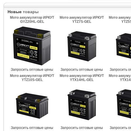
Новые
товары
Мото аккумулятор ИРКУТ
Мото аккумулятор ИРКУТ
Мото аккуму
GYZ20HL-GEL
YTZ7S-GEL
YTZ5
Запросить оптовые цены
Запросить оптовые цены
Запросить о
Мото аккумулятор ИРКУТ
Мото аккумулятор ИРКУТ
Мото аккуму
YTZ10S-GEL
YTX14HL-GEL
YTX14
Запросить оптовые цены
Запросить оптовые цены
Запросить о