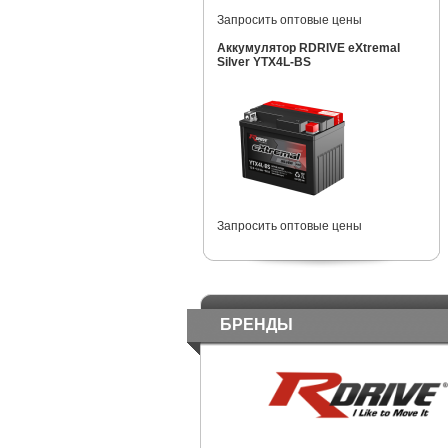
Запросить оптовые цены
Аккумулятор RDRIVE eXtremal
Silver YTX4L-BS
Запросить оптовые цены
БРЕНДЫ