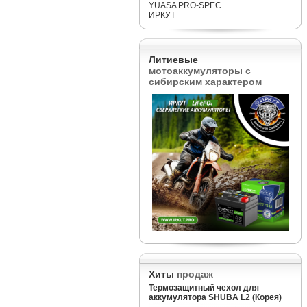
YUASA PRO-SPEC
ИРКУТ
Литиевые
мотоаккумуляторы с
сибирским характером
Хиты
продаж
Термозащитный чехол для
аккумулятора SHUBA L2 (Корея)