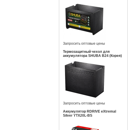
Запросить оптовые цены
Термозащитный чехол для
аккумулятора SHUBA B24 (Корея)
Запросить оптовые цены
Аккумулятор RDRIVE eXtremal
Silver YTX20L-BS