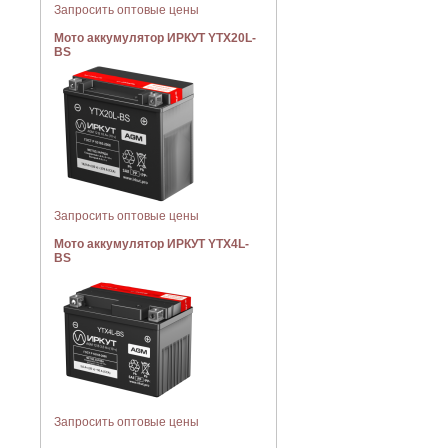
Запросить оптовые цены
Мото аккумулятор ИРКУТ YTX20L-
BS
Запросить оптовые цены
Мото аккумулятор ИРКУТ YTX4L-
BS
Запросить оптовые цены