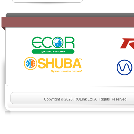
SHUBA
Copyright © 2026. RULink Ltd. All Rights Reserved.