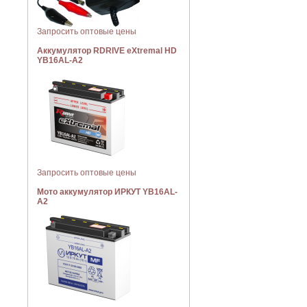
Запросить оптовые цены
Аккумулятор RDRIVE eXtremal HD
YB16AL-A2
Запросить оптовые цены
Мото аккумулятор ИРКУТ YB16AL-
A2