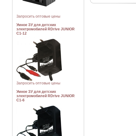
Запросить оптовые цены
Умное ЗУ для детских
электромобилей RDrive JUNIOR
C1-12
Запросить оптовые цены
Умное ЗУ для детских
электромобилей RDrive JUNIOR
C1-6