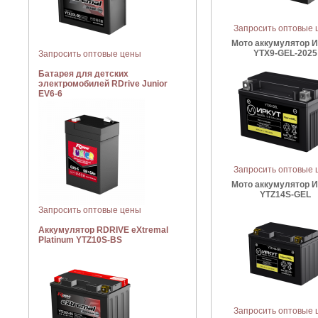
Запросить оптовые 
Мото аккумулятор 
YTX9-GEL-2025
Запросить оптовые цены
Батарея для детских
электромобилей RDrive Junior
EV6-6
Запросить оптовые 
Мото аккумулятор 
YTZ14S-GEL
Запросить оптовые цены
Аккумулятор RDRIVE eXtremal
Platinum YTZ10S-BS
Запросить оптовые 