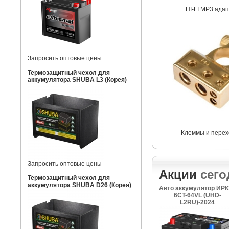
HI-FI MP3 ада
Запросить оптовые цены
Термозащитный чехол для
аккумулятора SHUBA L3 (Корея)
Клеммы и перех
Запросить оптовые цены
Акции
сего
Термозащитный чехол для
аккумулятора SHUBA D26 (Корея)
Авто аккумулятор ИРК
6CT-64VL (UHD-
L2RU)-2024