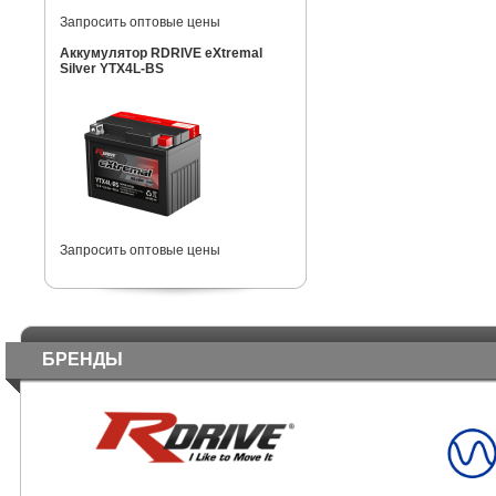
Запросить оптовые цены
Аккумулятор RDRIVE eXtremal
Silver YTX4L-BS
Запросить оптовые цены
БРЕНДЫ