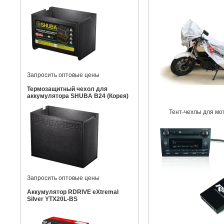
Запросить оптовые цены
Термозащитный чехол для
аккумулятора SHUBA B24 (Корея)
Тент-чехлы для мо
Запросить оптовые цены
Аккумулятор RDRIVE eXtremal
Silver YTX20L-BS