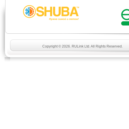
Copyright © 2026. RULink Ltd. All Rights Reserved.