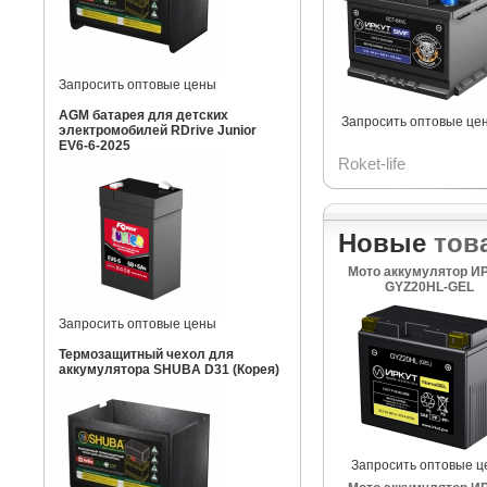
Запросить оптовые цены
AGM батарея для детских
Запросить оптовые це
электромобилей RDrive Junior
EV6-6-2025
Roket-life
Новые
тов
Мото аккумулятор И
GYZ20HL-GEL
Запросить оптовые цены
Термозащитный чехол для
аккумулятора SHUBA D31 (Корея)
Запросить оптовые ц