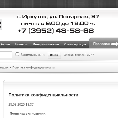
Правовая ин
Акции
Новости
Интернет-магазин
Схема проезда
Запомнить меня
Забыли пароль?
имя?
рмация
Политика конфиденциальности
Политика конфиденциальности
25.08.2025 18:37
Политика в отношении: