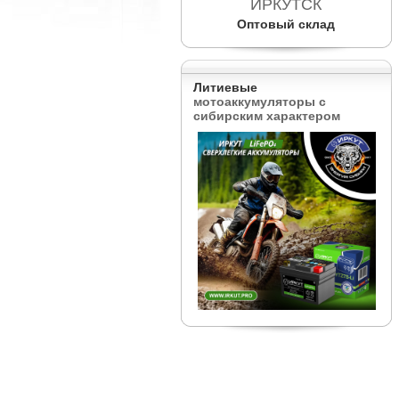
ИРКУТСК
Оптовый склад
Литиевые
мотоаккумуляторы с
сибирским характером