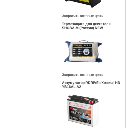
Запросить оптовые цены
Термозащита для двигателя
SHUBA-M (Россия) NEW
Запросить оптовые цены
Аккумулятор RDRIVE eXtremal HD
YB16AL-A2