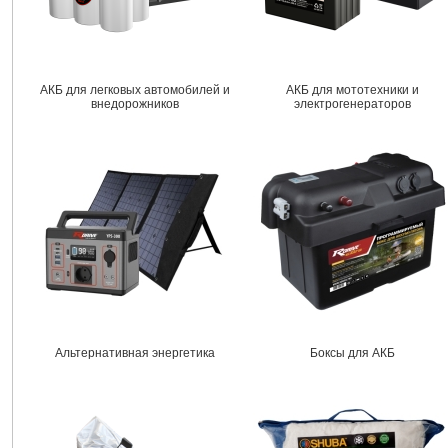
АКБ для легковых автомобилей и
АКБ для мототехники и
внедорожников
электрогенераторов
Альтернативная энергетика
Боксы для АКБ