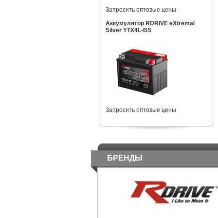
Запросить оптовые цены
Аккумулятор RDRIVE eXtremal
Silver YTX4L-BS
Запросить оптовые цены
БРЕНДЫ