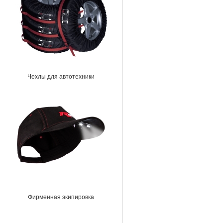
Чехлы для автотехники
Фирменная экипировка