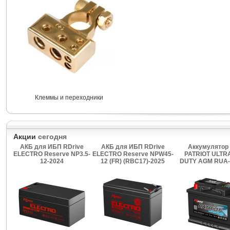
Клеммы и переходники
Акции
сегодня
АКБ для ИБП RDrive
АКБ для ИБП RDrive
Аккумулятор 
ELECTRO Reserve NP3.5-
ELECTRO Reserve NPW45-
PATRIOT ULTR
12-2024
12 (FR) (RBC17)-2025
DUTY AGM RUA-