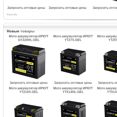
Запросить оптовые цены
Запросить оптовые цены
Запросить опто
Roket-life
Новые
товары
Мото аккумулятор ИРКУТ
Мото аккумулятор ИРКУТ
Мото аккуму
GYZ20HL-GEL
YTZ7S-GEL
YTZ5
Запросить оптовые цены
Запросить оптовые цены
Запросить о
Мото аккумулятор ИРКУТ
Мото аккумулятор ИРКУТ
Мото аккуму
YTZ10S-GEL
YTX14HL-GEL
YTX14