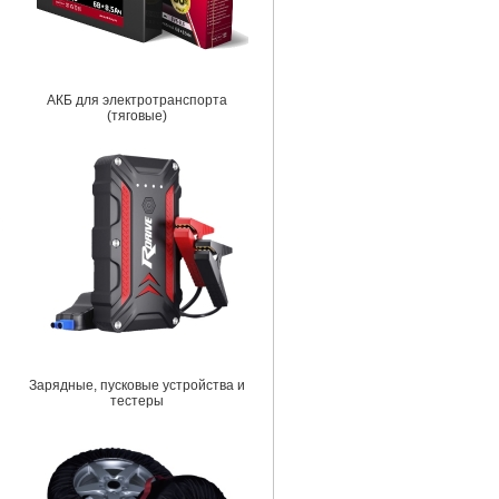
АКБ для электротранспорта
(тяговые)
Зарядные, пусковые устройства и
тестеры