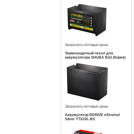
Запросить оптовые цены
Термозащитный чехол для
аккумулятора SHUBA B24 (Корея)
Запросить оптовые цены
Аккумулятор RDRIVE eXtremal
Silver YTX20L-BS