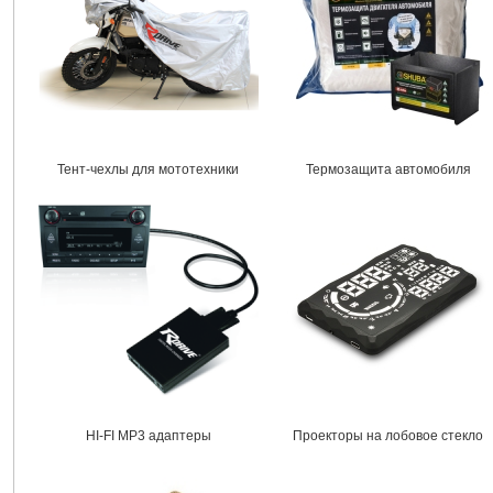
Тент-чехлы для мототехники
Термозащита автомобиля
HI-FI MP3 адаптеры
Проекторы на лобовое стекло