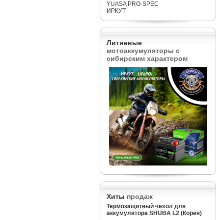
YUASA PRO-SPEC
ИРКУТ
Литиевые
мотоаккумуляторы с
сибирским характером
Хиты
продаж
Термозащитный чехол для
аккумулятора SHUBA L2 (Корея)