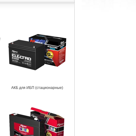
АКБ для ИБП (стационарные)