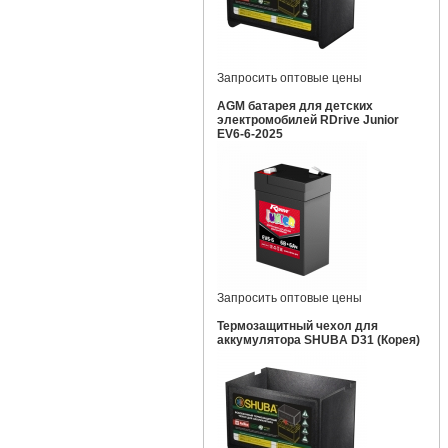
Запросить оптовые цены
AGM батарея для детских
электромобилей RDrive Junior
EV6-6-2025
Запросить оптовые цены
Термозащитный чехол для
аккумулятора SHUBA D31 (Корея)