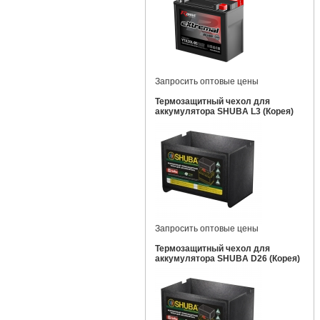
Запросить оптовые цены
Термозащитный чехол для
аккумулятора SHUBA L3 (Корея)
Запросить оптовые цены
Термозащитный чехол для
аккумулятора SHUBA D26 (Корея)