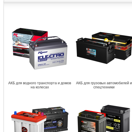
АКБ для водного транспорта и домов
АКБ для грузовых автомобилей и
на колесах
спецтехники