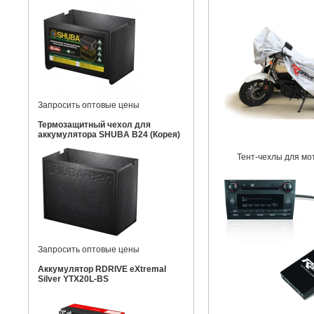
Запросить оптовые цены
Термозащитный чехол для
аккумулятора SHUBA B24 (Корея)
Тент-чехлы для мо
Запросить оптовые цены
Аккумулятор RDRIVE eXtremal
Silver YTX20L-BS