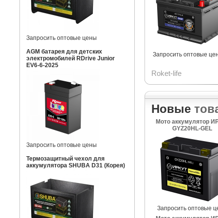
Запросить оптовые цены
AGM батарея для детских
Запросить оптовые це
электромобилей RDrive Junior
EV6-6-2025
Roket-life
Новые
тов
Мото аккумулятор И
GYZ20HL-GEL
Запросить оптовые цены
Термозащитный чехол для
аккумулятора SHUBA D31 (Корея)
Запросить оптовые ц