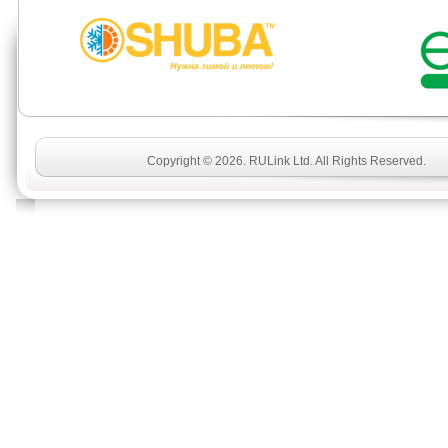
Copyright © 2026. RULink Ltd. All Rights Reserved.