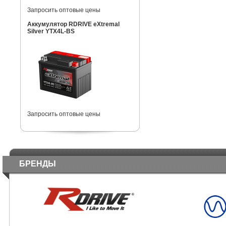
Запросить оптовые цены
Аккумулятор RDRIVE eXtremal
Silver YTX4L-BS
Запросить оптовые цены
БРЕНДЫ