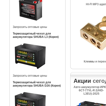
HI-FI MP3 ада
Запросить оптовые цены
Термозащитный чехол для
аккумулятора SHUBA L3 (Корея)
Клеммы и перех
Запросить оптовые цены
Акции
сего
Термозащитный чехол для
аккумулятора SHUBA D26 (Корея)
Авто аккумулятор ИРК
6CT-77VL-R (UHD-
L3EU)-2025