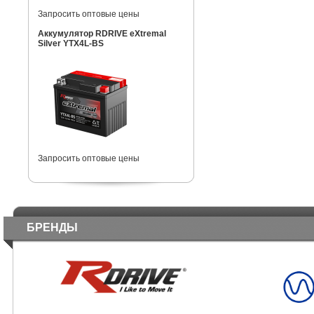
Запросить оптовые цены
Аккумулятор RDRIVE eXtremal
Silver YTX4L-BS
Запросить оптовые цены
БРЕНДЫ