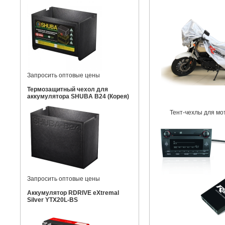
Запросить оптовые цены
Термозащитный чехол для
аккумулятора SHUBA B24 (Корея)
Тент-чехлы для мо
Запросить оптовые цены
Аккумулятор RDRIVE eXtremal
Silver YTX20L-BS