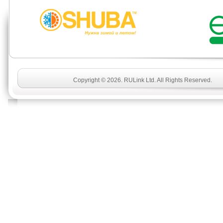
Copyright © 2026. RULink Ltd. All Rights Reserved.