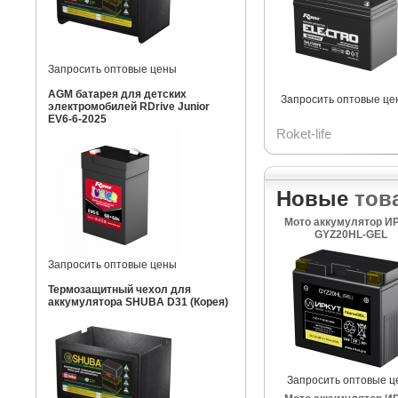
Запросить оптовые цены
AGM батарея для детских
Запросить оптовые це
электромобилей RDrive Junior
EV6-6-2025
Roket-life
Новые
тов
Мото аккумулятор И
GYZ20HL-GEL
Запросить оптовые цены
Термозащитный чехол для
аккумулятора SHUBA D31 (Корея)
Запросить оптовые ц