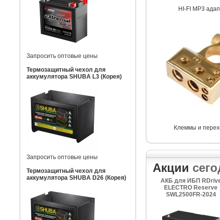
HI-FI MP3 ада
Запросить оптовые цены
Термозащитный чехол для
аккумулятора SHUBA L3 (Корея)
Клеммы и перех
Запросить оптовые цены
Акции
сего
Термозащитный чехол для
аккумулятора SHUBA D26 (Корея)
АКБ для ИБП RDriv
ELECTRO Reserve
SWL2500FR-2024