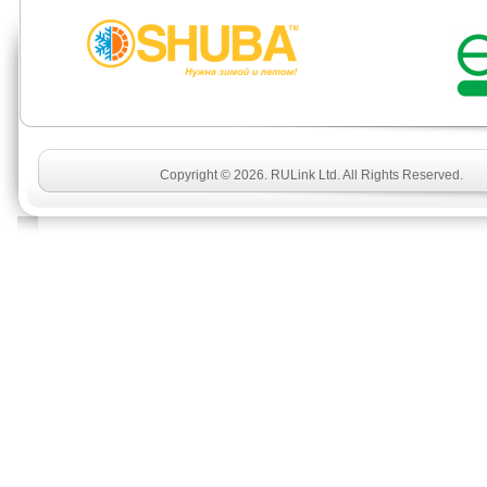
Copyright © 2026. RULink Ltd. All Rights Reserved.