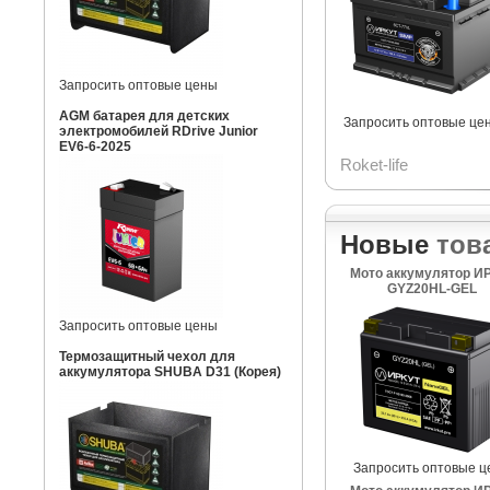
Запросить оптовые цены
AGM батарея для детских
Запросить оптовые це
электромобилей RDrive Junior
EV6-6-2025
Roket-life
Новые
тов
Мото аккумулятор И
GYZ20HL-GEL
Запросить оптовые цены
Термозащитный чехол для
аккумулятора SHUBA D31 (Корея)
Запросить оптовые ц