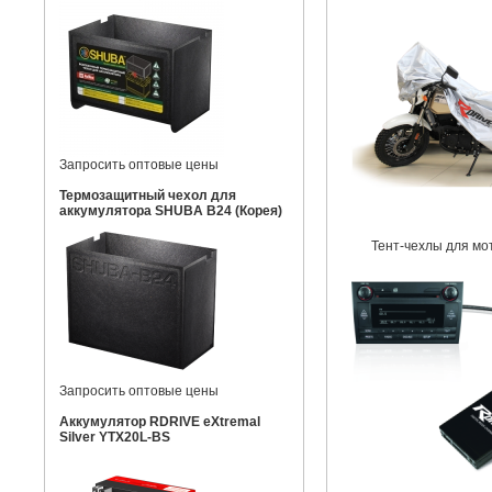
Запросить оптовые цены
Термозащитный чехол для
аккумулятора SHUBA B24 (Корея)
Тент-чехлы для мо
Запросить оптовые цены
Аккумулятор RDRIVE eXtremal
Silver YTX20L-BS