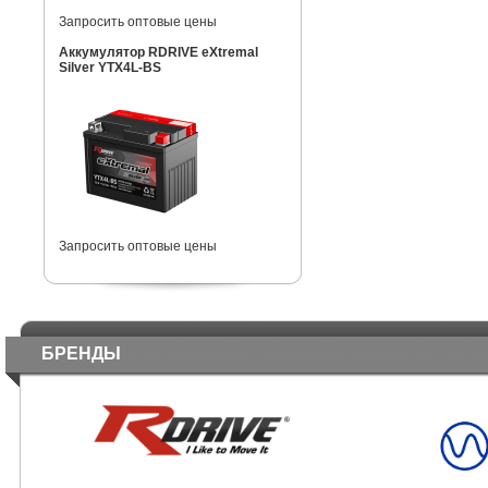
Запросить оптовые цены
Аккумулятор RDRIVE eXtremal
Silver YTX4L-BS
Запросить оптовые цены
БРЕНДЫ