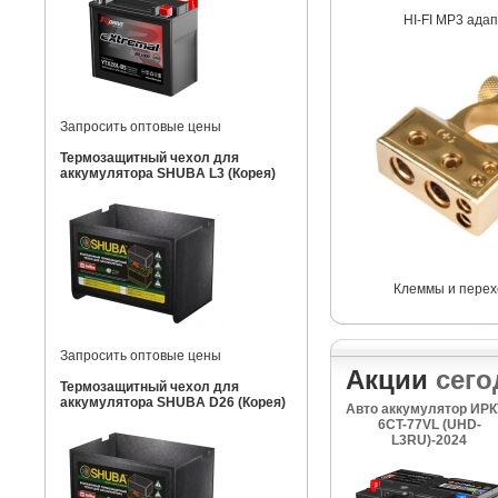
HI-FI MP3 ада
Запросить оптовые цены
Термозащитный чехол для
аккумулятора SHUBA L3 (Корея)
Клеммы и перех
Запросить оптовые цены
Акции
сего
Термозащитный чехол для
аккумулятора SHUBA D26 (Корея)
Авто аккумулятор ИРК
6CT-77VL (UHD-
L3RU)-2024