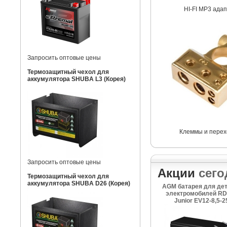
HI-FI MP3 ада
Запросить оптовые цены
Термозащитный чехол для
аккумулятора SHUBA L3 (Корея)
Клеммы и перех
Запросить оптовые цены
Акции
сего
Термозащитный чехол для
аккумулятора SHUBA D26 (Корея)
AGM батарея для де
электромобилей RD
Junior EV12-8,5-2