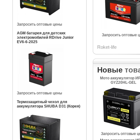
Запросить оптовые цены
AGM батарея для детских
Запросить оптовые 
электромобилей RDrive Junior
EV6-6-2025
Roket-life
Новые
тов
Мото аккумулятор И
GYZ20HL-GEL
Запросить оптовые цены
Термозащитный чехол для
аккумулятора SHUBA D31 (Корея)
Запросить оптовые ц