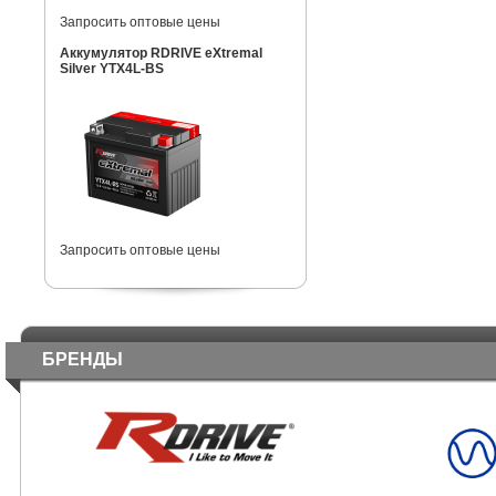
Запросить оптовые цены
Аккумулятор RDRIVE eXtremal
Silver YTX4L-BS
Запросить оптовые цены
БРЕНДЫ