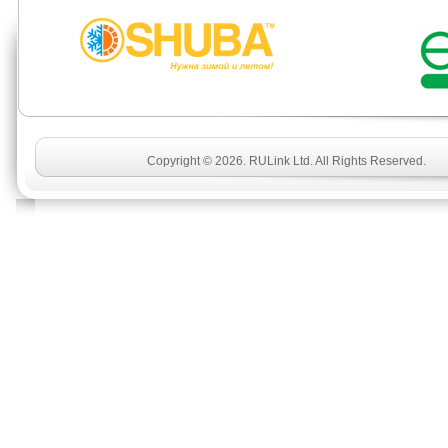
Copyright © 2026. RULink Ltd. All Rights Reserved.