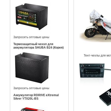
Запросить оптовые цены
Термозащитный чехол для
аккумулятора SHUBA B24 (Корея)
Тент-чехлы для мо
Запросить оптовые цены
Аккумулятор RDRIVE eXtremal
Silver YTX20L-BS