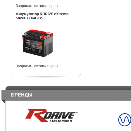
Запросить оптовые цены
Аккумулятор RDRIVE eXtremal
Silver YTX4L-BS
Запросить оптовые цены
БРЕНДЫ