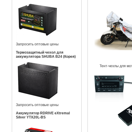
Запросить оптовые цены
Термозащитный чехол для
аккумулятора SHUBA B24 (Корея)
Тент-чехлы для мо
Запросить оптовые цены
Аккумулятор RDRIVE eXtremal
Silver YTX20L-BS