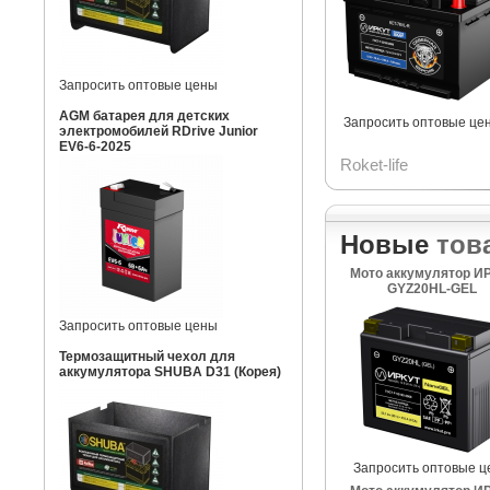
Запросить оптовые цены
AGM батарея для детских
Запросить оптовые це
электромобилей RDrive Junior
EV6-6-2025
Roket-life
Новые
тов
Мото аккумулятор И
GYZ20HL-GEL
Запросить оптовые цены
Термозащитный чехол для
аккумулятора SHUBA D31 (Корея)
Запросить оптовые ц