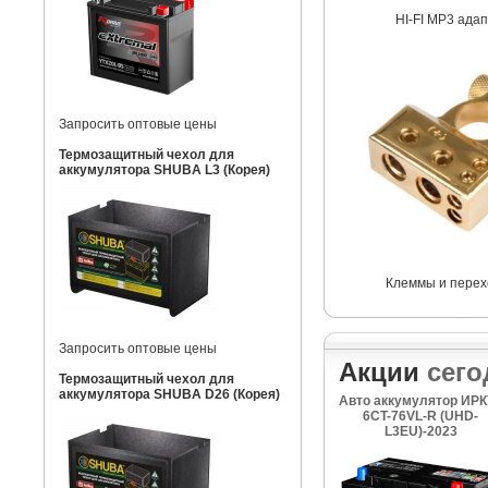
HI-FI MP3 ада
Запросить оптовые цены
Термозащитный чехол для
аккумулятора SHUBA L3 (Корея)
Клеммы и перех
Запросить оптовые цены
Акции
сего
Термозащитный чехол для
аккумулятора SHUBA D26 (Корея)
Авто аккумулятор ИРК
6CT-76VL-R (UHD-
L3EU)-2023