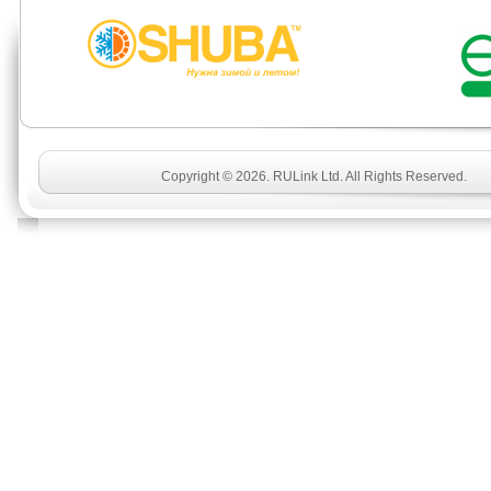
Copyright © 2026. RULink Ltd. All Rights Reserved.