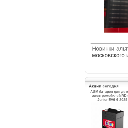
Новинки альт
московского
Акции
сегодня
AGM батарея для дет
электромобилей RDr
Junior EV6-6-2025