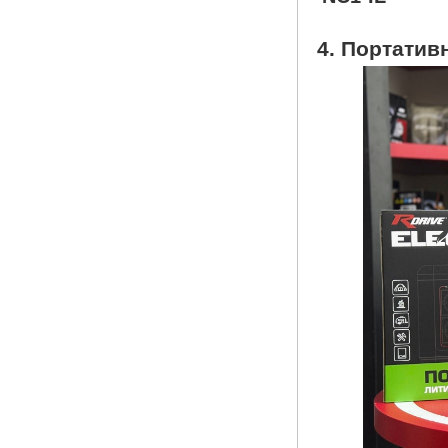
4. Портатив