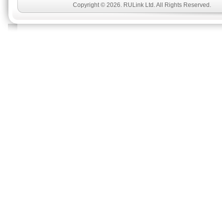
Copyright © 2026. RULink Ltd. All Rights Reserved.