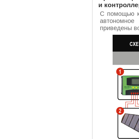
и контролле
С помощью 
автономное
приведены в